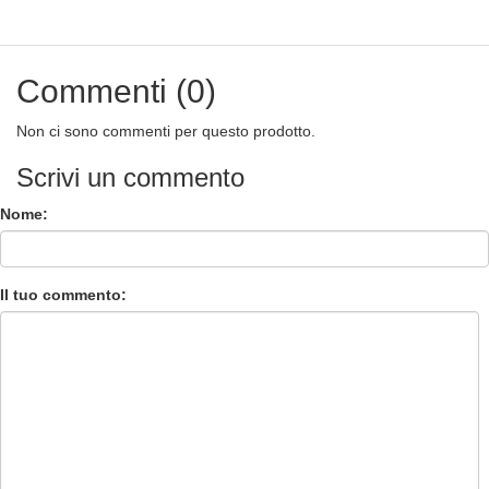
Commenti (0)
Non ci sono commenti per questo prodotto.
Scrivi un commento
Nome:
Il tuo commento: