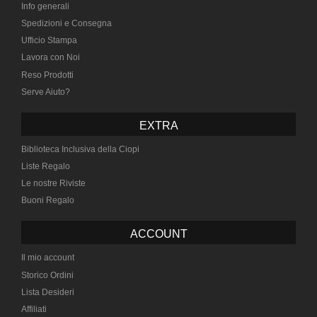
Info generali
Spedizioni e Consegna
Ufficio Stampa
Lavora con Noi
Reso Prodotti
Serve Aiuto?
EXTRA
Biblioteca Inclusiva della Ciopi
Liste Regalo
Le nostre Riviste
Buoni Regalo
ACCOUNT
Il mio account
Storico Ordini
Lista Desideri
Affiliati