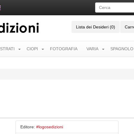
Lista dei Desideri (0)
Carr
USTRATI
CIOPI
FOTOGRAFIA
VARIA
SPAGNOLO
Editore:
#logosedizioni