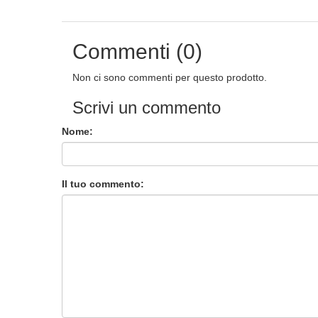
Commenti (0)
Non ci sono commenti per questo prodotto.
Scrivi un commento
Nome:
Il tuo commento: