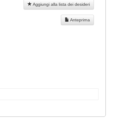
Aggiungi alla lista dei desideri
Anteprima