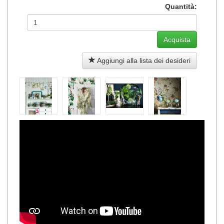
Quantità:
Aggiungi alla lista dei desideri