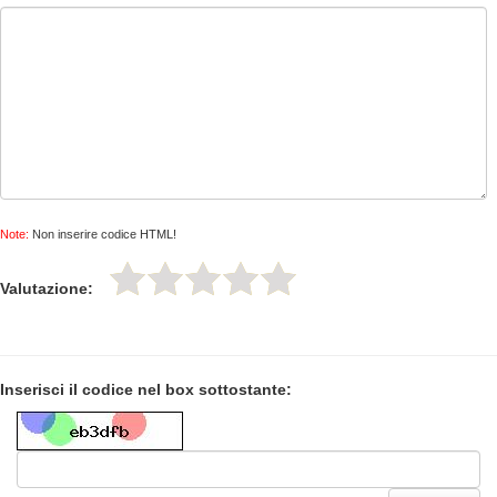
Note:
Non inserire codice HTML!
Valutazione:
Inserisci il codice nel box sottostante: