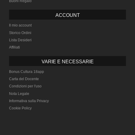
Buoni Regalo
ACCOUNT
Il mio account
Storico Ordini
Lista Desideri
Affiliati
VARIE E NECESSARIE
Bonus Cultura 18app
Carta del Docente
Condizioni per l'uso
Nota Legale
Informativa sulla Privacy
Cookie Policy