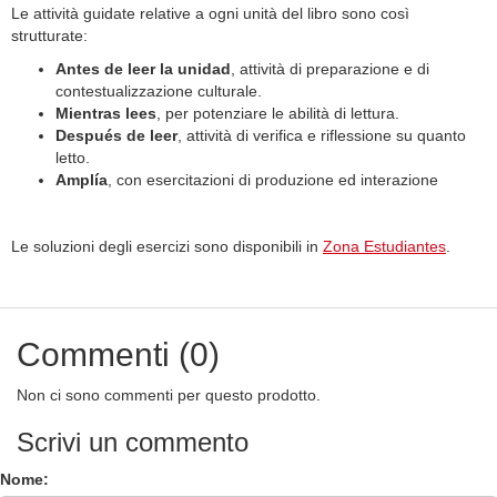
Le attività guidate relative a ogni unità del libro sono così
strutturate:
Antes de leer la unidad
, attività di preparazione e di
contestualizzazione culturale.
Mientras lees
, per potenziare le abilità di lettura.
Después de leer
, attività di verifica e riflessione su quanto
letto.
Amplía
, con esercitazioni di produzione ed interazione
Le soluzioni degli esercizi sono disponibili in
Zona Estudiantes
.
Commenti (0)
Non ci sono commenti per questo prodotto.
Scrivi un commento
Nome: