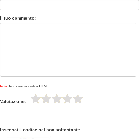
Il tuo commento:
Note:
Non inserire codice HTML!
Valutazione:
Inserisci il codice nel box sottostante: