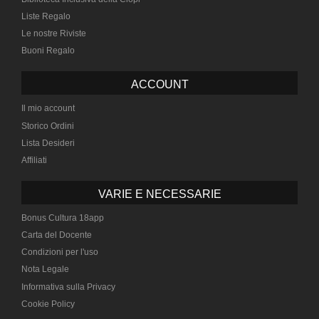
Liste Regalo
Le nostre Riviste
Buoni Regalo
ACCOUNT
Il mio account
Storico Ordini
Lista Desideri
Affiliati
VARIE E NECESSARIE
Bonus Cultura 18app
Carta del Docente
Condizioni per l'uso
Nota Legale
Informativa sulla Privacy
Cookie Policy