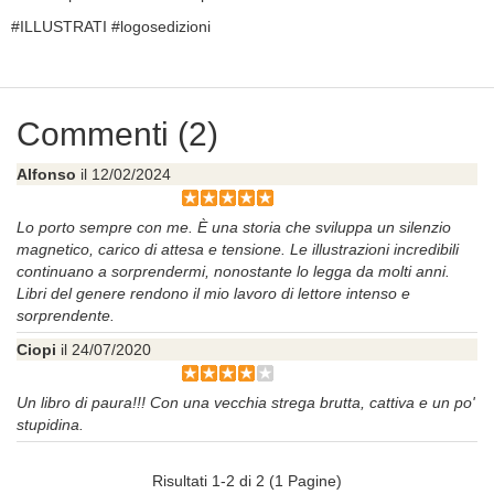
#ILLUSTRATI #logosedizioni
Commenti (2)
Alfonso
il 12/02/2024
Lo porto sempre con me. È una storia che sviluppa un silenzio
magnetico, carico di attesa e tensione. Le illustrazioni incredibili
continuano a sorprendermi, nonostante lo legga da molti anni.
Libri del genere rendono il mio lavoro di lettore intenso e
sorprendente.
Ciopi
il 24/07/2020
Un libro di paura!!! Con una vecchia strega brutta, cattiva e un po'
stupidina.
Risultati 1-2 di 2 (1 Pagine)