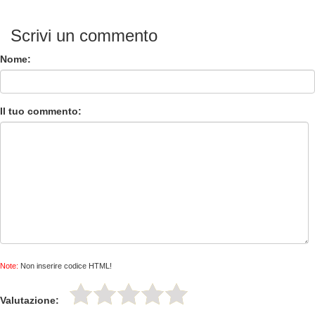
Scrivi un commento
Nome:
Il tuo commento:
Note:
Non inserire codice HTML!
Valutazione: