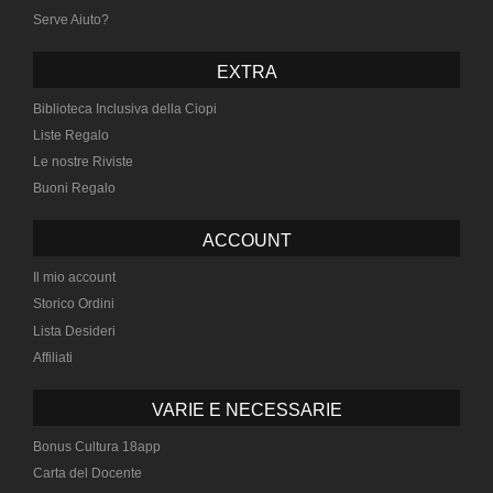
Serve Aiuto?
EXTRA
Biblioteca Inclusiva della Ciopi
Liste Regalo
Le nostre Riviste
Buoni Regalo
ACCOUNT
Il mio account
Storico Ordini
Lista Desideri
Affiliati
VARIE E NECESSARIE
Bonus Cultura 18app
Carta del Docente