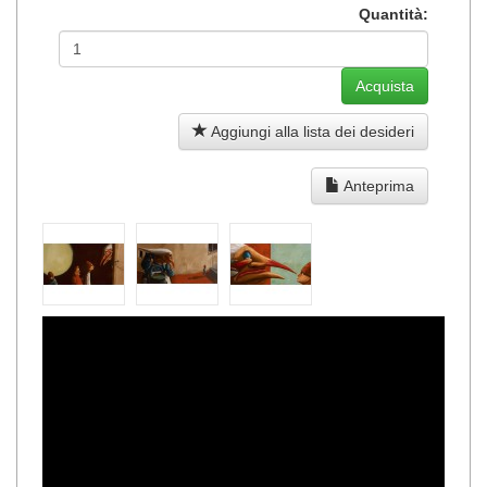
Quantità:
Aggiungi alla lista dei desideri
Anteprima