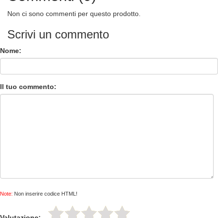
Non ci sono commenti per questo prodotto.
Scrivi un commento
Nome:
Il tuo commento:
Note:
Non inserire codice HTML!
Valutazione: