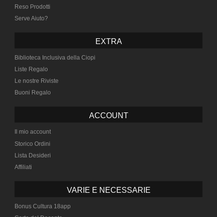
Reso Prodotti
Serve Aiuto?
EXTRA
Biblioteca Inclusiva della Ciopi
Liste Regalo
Le nostre Riviste
Buoni Regalo
ACCOUNT
Il mio account
Storico Ordini
Lista Desideri
Affiliati
VARIE E NECESSARIE
Bonus Cultura 18app