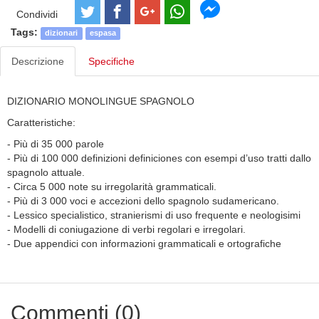
Condividi
Tags:
dizionari
espasa
Descrizione
Specifiche
DIZIONARIO MONOLINGUE SPAGNOLO
Caratteristiche:
- Più di 35 000 parole
- Più di 100 000 definizioni definiciones con esempi d’uso tratti dallo
spagnolo attuale.
- Circa 5 000 note su irregolarità grammaticali.
- Più di 3 000 voci e accezioni dello spagnolo sudamericano.
- Lessico specialistico, stranierismi di uso frequente e neologisimi
- Modelli di coniugazione di verbi regolari e irregolari.
- Due appendici con informazioni grammaticali e ortografiche
Commenti (0)