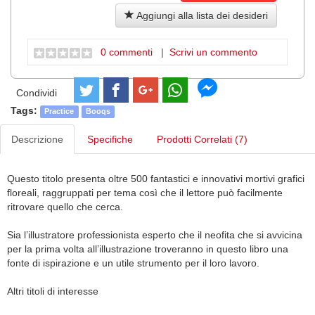
Aggiungi alla lista dei desideri
0 commenti
|
Scrivi un commento
Condividi
Tags:
Practice
Booqs
Descrizione
Specifiche
Prodotti Correlati (7)
Questo titolo presenta oltre 500 fantastici e innovativi mortivi grafici
floreali, raggruppati per tema così che il lettore può facilmente
ritrovare quello che cerca.
Sia l’illustratore professionista esperto che il neofita che si avvicina
per la prima volta all’illustrazione troveranno in questo libro una
fonte di ispirazione e un utile strumento per il loro lavoro.
Altri titoli di interesse