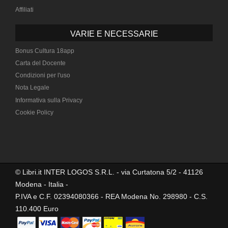
Affiliati
VARIE E NECESSARIE
Bonus Cultura 18app
Carta del Docente
Condizioni per l'uso
Nota Legale
Informativa sulla Privacy
Cookie Policy
© Libri.it INTER LOGOS S.R.L. - via Curtatona 5/2 - 41126
Modena - Italia -
P.IVA e C.F. 02394080366 - REA Modena No. 298980 - C.S.
110.400 Euro