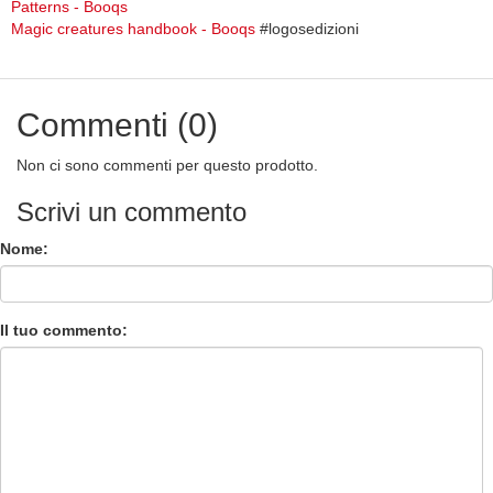
Patterns - Booqs
Magic creatures handbook - Booqs
#logosedizioni
Commenti (0)
Non ci sono commenti per questo prodotto.
Scrivi un commento
Nome:
Il tuo commento: