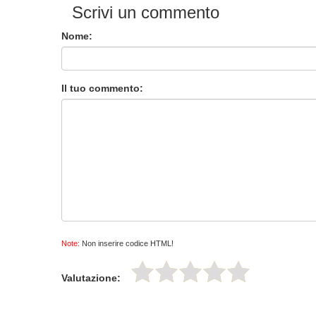
Scrivi un commento
Nome:
Il tuo commento:
Note:
Non inserire codice HTML!
Valutazione: