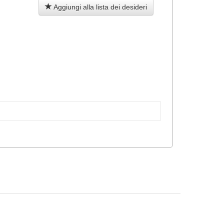
Aggiungi alla lista dei desideri