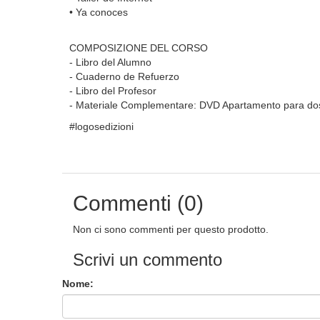
• Ya conoces
COMPOSIZIONE DEL CORSO
- Libro del Alumno
- Cuaderno de Refuerzo
- Libro del Profesor
- Materiale Complementare: DVD Apartamento para dos
#logosedizioni
Commenti (0)
Non ci sono commenti per questo prodotto.
Scrivi un commento
Nome: