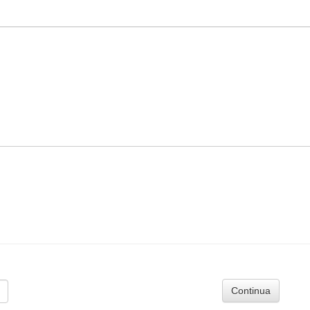
Continua