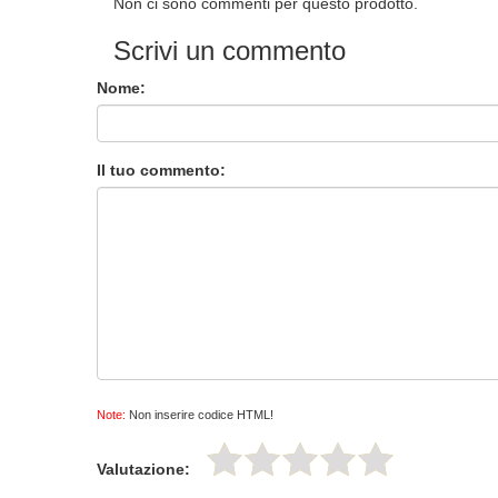
Non ci sono commenti per questo prodotto.
Scrivi un commento
Nome:
Il tuo commento:
Note:
Non inserire codice HTML!
Valutazione: