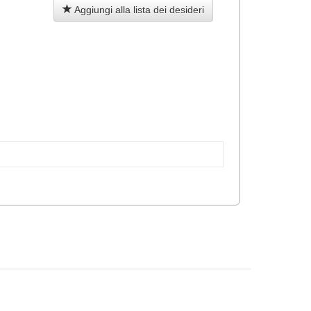
Aggiungi alla lista dei desideri