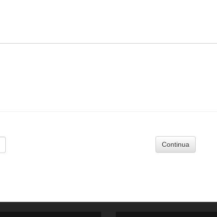
Continua