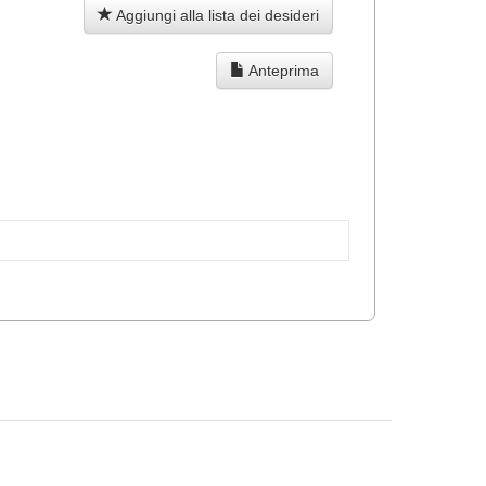
Aggiungi alla lista dei desideri
Anteprima