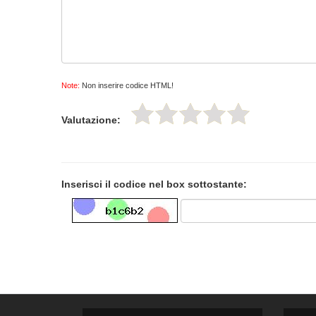
Note:
Non inserire codice HTML!
Valutazione:
Inserisci il codice nel box sottostante: