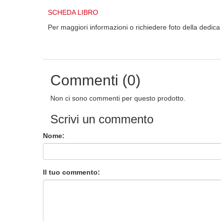
SCHEDA LIBRO
Per maggiori informazioni o richiedere foto della dedica
Commenti (0)
Non ci sono commenti per questo prodotto.
Scrivi un commento
Nome:
Il tuo commento: