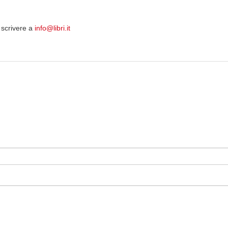
 scrivere a
info@libri.it