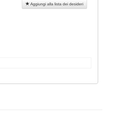
Aggiungi alla lista dei desideri