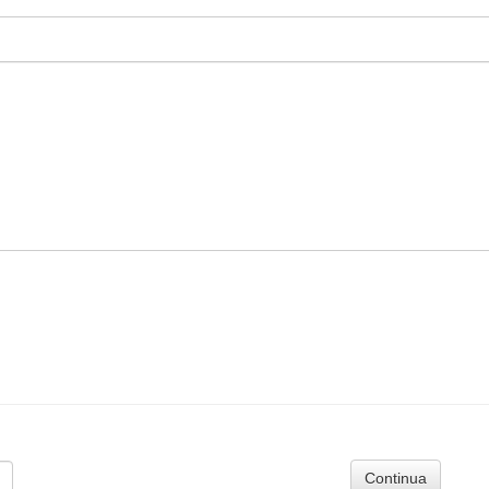
Continua