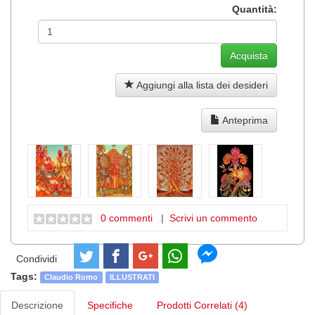
Quantità:
Aggiungi alla lista dei desideri
Anteprima
0 commenti
|
Scrivi un commento
Condividi
Tags:
Claudio Romo
ILLUSTRATI
Descrizione
Specifiche
Prodotti Correlati (4)