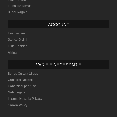
Le nostre Riviste
Buoni Regalo
ACCOUNT
Il mio account
Storico Ordini
Lista Desideri
Affiliati
VARIE E NECESSARIE
Bonus Cultura 18app
Carta del Docente
Condizioni per l'uso
Nota Legale
Informativa sulla Privacy
Cookie Policy