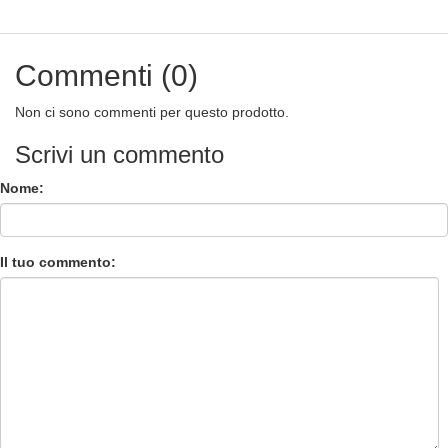
Commenti (0)
Non ci sono commenti per questo prodotto.
Scrivi un commento
Nome:
Il tuo commento: