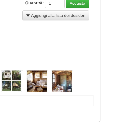
Quantità:
Aggiungi alla lista dei desideri