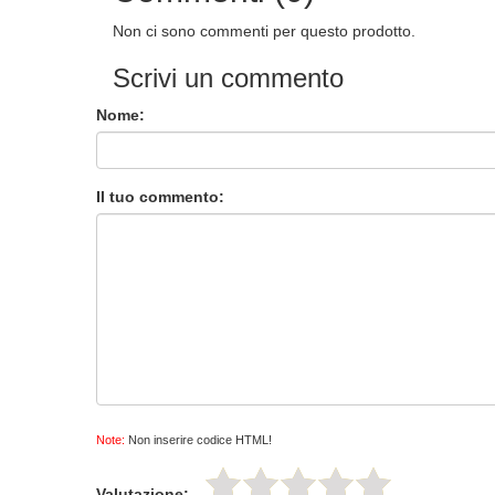
Non ci sono commenti per questo prodotto.
Scrivi un commento
Nome:
Il tuo commento:
Note:
Non inserire codice HTML!
Valutazione: