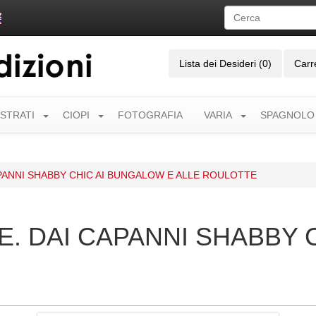
Lista dei Desideri (0)
Carr
USTRATI
CIOPI
FOTOGRAFIA
VARIA
SPAGNOLO
ANNI SHABBY CHIC AI BUNGALOW E ALLE ROULOTTE
. DAI CAPANNI SHABBY 