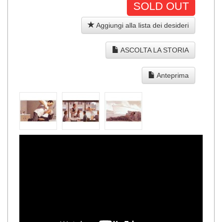
SOLD OUT
Aggiungi alla lista dei desideri
ASCOLTA LA STORIA
Anteprima