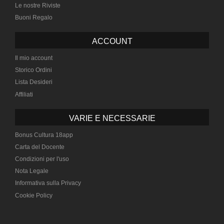
Le nostre Riviste
Buoni Regalo
ACCOUNT
Il mio account
Storico Ordini
Lista Desideri
Affiliati
VARIE E NECESSARIE
Bonus Cultura 18app
Carta del Docente
Condizioni per l'uso
Nota Legale
Informativa sulla Privacy
Cookie Policy