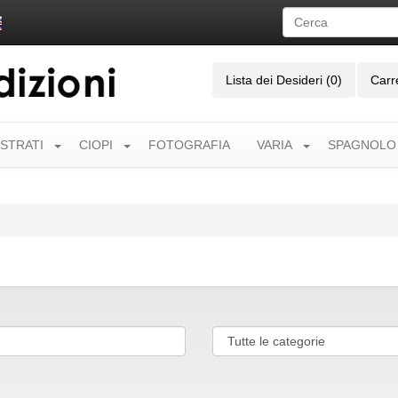
Lista dei Desideri (0)
Carr
USTRATI
CIOPI
FOTOGRAFIA
VARIA
SPAGNOLO