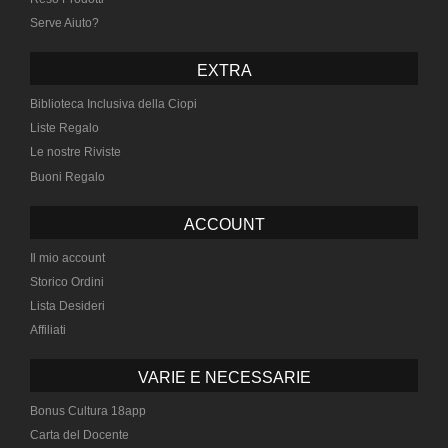
Serve Aiuto?
EXTRA
Biblioteca Inclusiva della Ciopi
Liste Regalo
Le nostre Riviste
Buoni Regalo
ACCOUNT
Il mio account
Storico Ordini
Lista Desideri
Affiliati
VARIE E NECESSARIE
Bonus Cultura 18app
Carta del Docente