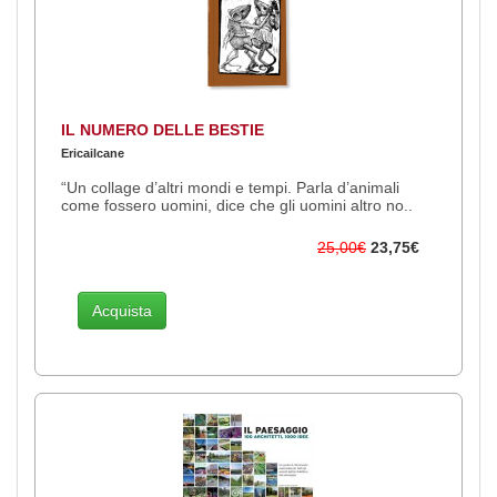
IL NUMERO DELLE BESTIE
Ericailcane
“Un collage d’altri mondi e tempi. Parla d’animali
come fossero uomini, dice che gli uomini altro no..
25,00€
23,75€
Acquista