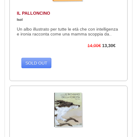
IL PALLONCINO
Isol
Un albo illustrato per tutte le età che con intelligenza
e ironia racconta come una mamma scoppia da..
14,00€
13,30€
SOLD OUT