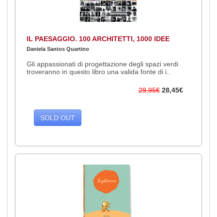
IL PAESAGGIO. 100 ARCHITETTI, 1000 IDEE
Daniela Santos Quartino
Gli appassionati di progettazione degli spazi verdi
troveranno in questo libro una valida fonte di i..
29,95€
28,45€
SOLD OUT