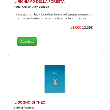
IL RICHIAMO DELLA FORESTA
Roger Olmos, Jack London
Il classico di Jack London torna ad appassionarci in
una nuova traduzione arricchita dalle immagini ..
14,00€
13,30€
Acquista
IL SOGNO DI THEO
Gabriel Pacheco