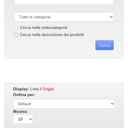
Cerca nelle sottocategorie
Cerca nella descrizione dei prodotti
Display:
Lista
/
Griglia
Ordina per:
Mostra: