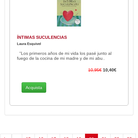
ÍNTIMAS SUCULENCIAS
Laura Esquivel
“Los primeros años de mi vida los pasé junto al
fuego de la cocina de mi madre y de mi abu..
10,95€
10,40€
Acquista