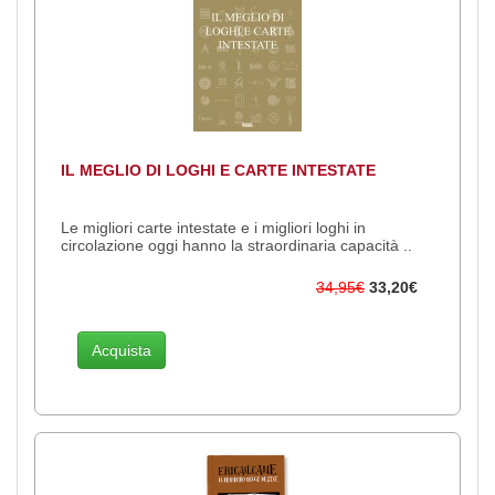
IL MEGLIO DI LOGHI E CARTE INTESTATE
Le migliori carte intestate e i migliori loghi in
circolazione oggi hanno la straordinaria capacità ..
34,95€
33,20€
Acquista