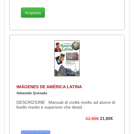
Acquista
IMÁGENES DE AMÉRICA LATINA
Sebastián Quesada
DESCRIZIONE Manuali di civiltà rivolto ad alunni di
livello medio e superiore che desid..
22,95€
21,80€