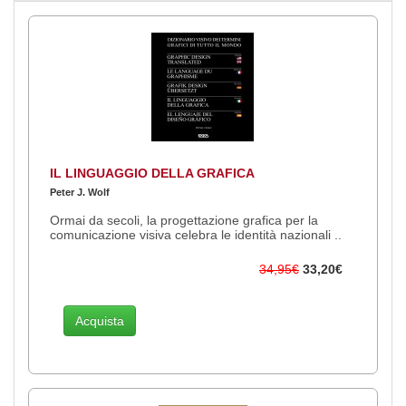
IL LINGUAGGIO DELLA GRAFICA
Peter J. Wolf
Ormai da secoli, la progettazione grafica per la
comunicazione visiva celebra le identità nazionali ..
34,95€
33,20€
Acquista