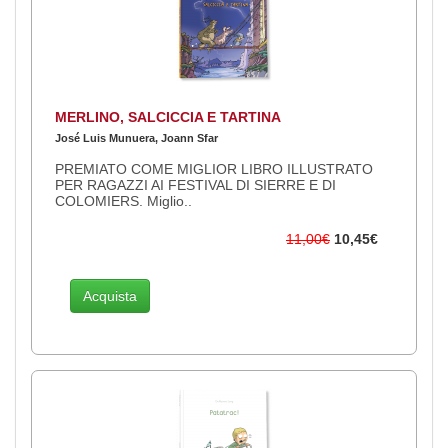
MERLINO, SALCICCIA E TARTINA
José Luis Munuera, Joann Sfar
PREMIATO COME MIGLIOR LIBRO ILLUSTRATO
PER RAGAZZI AI FESTIVAL DI SIERRE E DI
COLOMIERS. Miglio..
11,00€
10,45€
Acquista