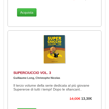
Acquista
SUPERCIUCCIO VOL. 3
Guillaume Long, Christophe Nicolas
Il terzo volume della serie dedicata al più giovane
Supereroe di tutti i tempi! Dopo le sfiancant..
14,00€
13,30€