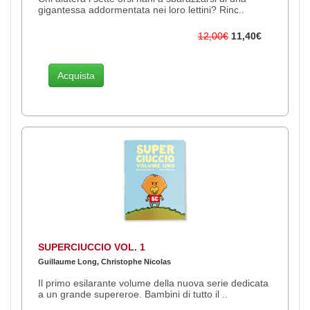
gigantessa addormentata nei loro lettini? Rinc..
12,00€
11,40€
Acquista
SUPERCIUCCIO VOL. 1
Guillaume Long, Christophe Nicolas
Il primo esilarante volume della nuova serie dedicata
a un grande supereroe. Bambini di tutto il ..