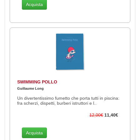
Acquista
SWIMMING POLLO
Guillaume Long
Un divertentissimo fumetto che porta tutti in piscina:
fra scherzi, dispetti, burberi istruttori e l..
12,00€
11,40€
Acquista