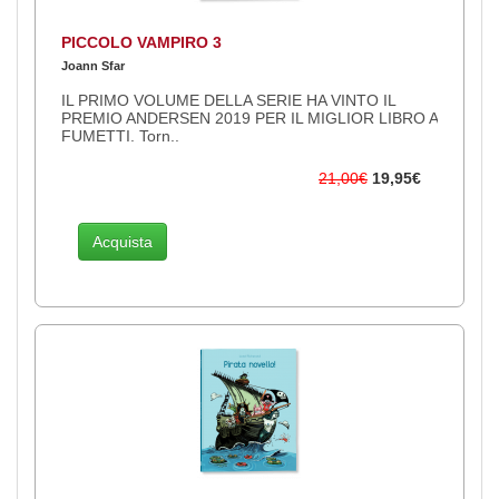
PICCOLO VAMPIRO 3
Joann Sfar
IL PRIMO VOLUME DELLA SERIE HA VINTO IL
PREMIO ANDERSEN 2019 PER IL MIGLIOR LIBRO A
FUMETTI. Torn..
21,00€
19,95€
Acquista