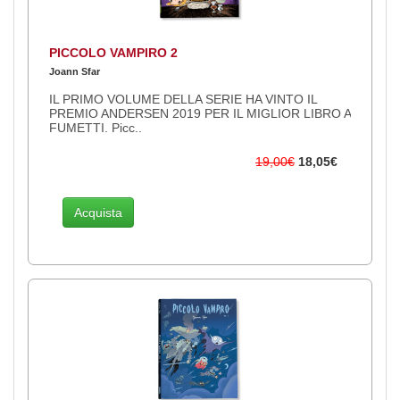
PICCOLO VAMPIRO 2
Joann Sfar
IL PRIMO VOLUME DELLA SERIE HA VINTO IL
PREMIO ANDERSEN 2019 PER IL MIGLIOR LIBRO A
FUMETTI. Picc..
19,00€
18,05€
Acquista