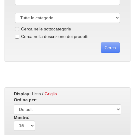
Cerca nelle sottocategorie
Cerca nella descrizione dei prodotti
Display:
Lista
/
Griglia
Ordina per:
Mostra: