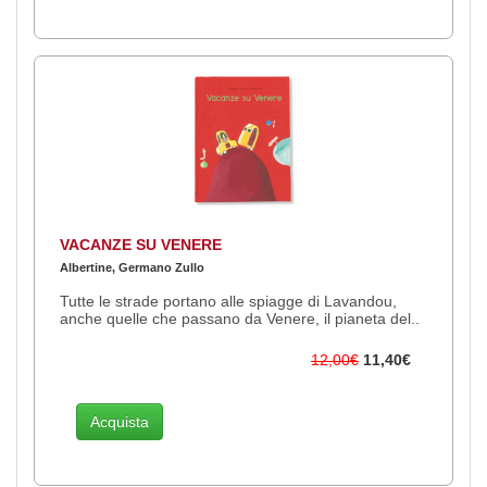
VACANZE SU VENERE
Albertine, Germano Zullo
Tutte le strade portano alle spiagge di Lavandou,
anche quelle che passano da Venere, il pianeta del..
12,00€
11,40€
Acquista