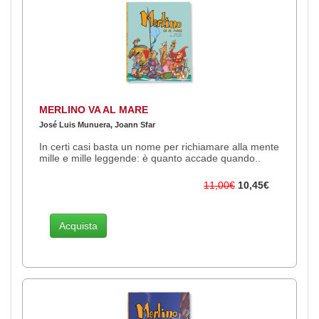
MERLINO VA AL MARE
José Luis Munuera, Joann Sfar
In certi casi basta un nome per richiamare alla mente
mille e mille leggende: è quanto accade quando..
11,00€
10,45€
Acquista