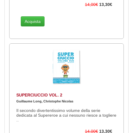
14,00€
13,30€
Acquista
SUPERCIUCCIO VOL. 2
Guillaume Long, Christophe Nicolas
Il secondo divertentissimo volume della serie
dedicata al Supereroe a cui nessuno riesce a togliere
..
14,00€
13,30€