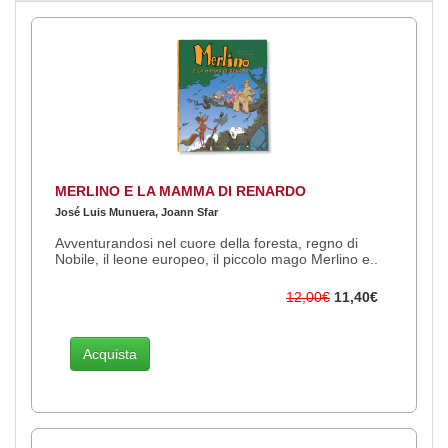
MERLINO E LA MAMMA DI RENARDO
José Luis Munuera, Joann Sfar
Avventurandosi nel cuore della foresta, regno di
Nobile, il leone europeo, il piccolo mago Merlino e..
12,00€
11,40€
Acquista