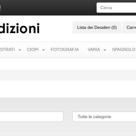
Lista dei Desideri (0)
Carr
USTRATI
CIOPI
FOTOGRAFIA
VARIA
SPAGNOLO