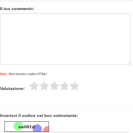
Il tuo commento:
Note:
Non inserire codice HTML!
Valutazione:
Inserisci il codice nel box sottostante: