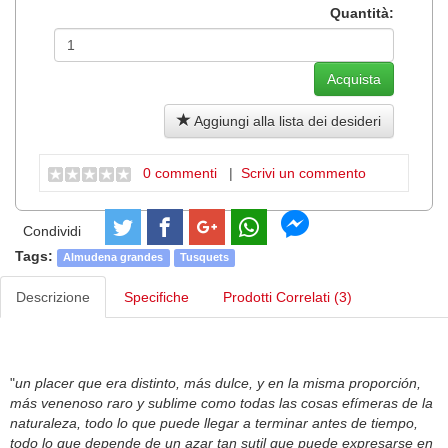
Quantità:
Aggiungi alla lista dei desideri
0 commenti
|
Scrivi un commento
Condividi
Tags:
Almudena grandes
Tusquets
Descrizione
Specifiche
Prodotti Correlati (3)
"
un placer que era distinto, más dulce, y en la misma proporción,
más venenoso raro y sublime como todas las cosas efímeras de la
naturaleza, todo lo que puede llegar a terminar antes de tiempo,
todo lo que depende de un azar tan sutil que puede expresarse en