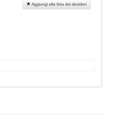
Aggiungi alla lista dei desideri