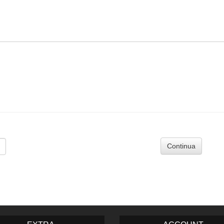
Continua