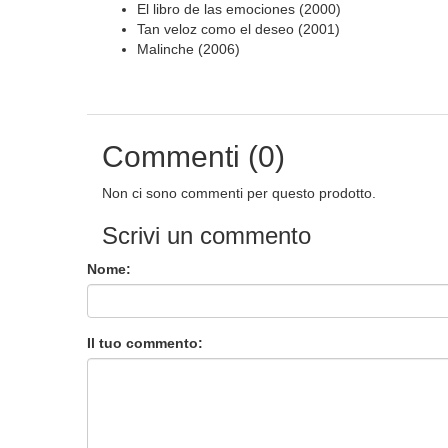
El libro de las emociones (2000)
Tan veloz como el deseo (2001)
Malinche (2006)
Commenti (0)
Non ci sono commenti per questo prodotto.
Scrivi un commento
Nome:
Il tuo commento: