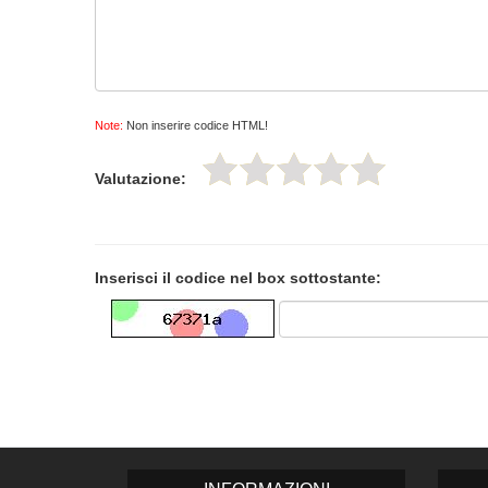
Note:
Non inserire codice HTML!
Valutazione:
Inserisci il codice nel box sottostante: