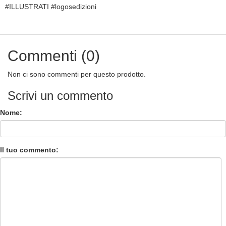
#ILLUSTRATI #logosedizioni
Commenti (0)
Non ci sono commenti per questo prodotto.
Scrivi un commento
Nome:
Il tuo commento: