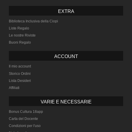
EXTRA
Biblioteca Inclusiva della Ciopi
Liste Regalo
Le nostre Riviste
Buoni Regalo
ACCOUNT
Il mio account
Storico Ordini
Lista Desideri
Affiliati
VARIE E NECESSARIE
Bonus Cultura 18app
Carta del Docente
Condizioni per l'uso