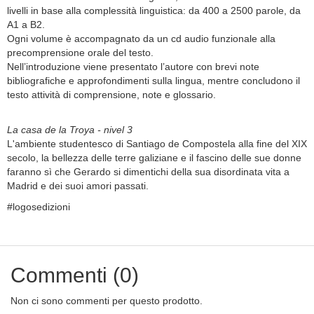
livelli in base alla complessità linguistica: da 400 a 2500 parole, da
A1 a B2.
Ogni volume è accompagnato da un cd audio funzionale alla
precomprensione orale del testo.
Nell’introduzione viene presentato l’autore con brevi note
bibliografiche e approfondimenti sulla lingua, mentre concludono il
testo attività di comprensione, note e glossario.
La casa de la Troya - nivel 3
L'ambiente studentesco di Santiago de Compostela alla fine del XIX
secolo, la bellezza delle terre galiziane e il fascino delle sue donne
faranno sì che Gerardo si dimentichi della sua disordinata vita a
Madrid e dei suoi amori passati.
#logosedizioni
Commenti (0)
Non ci sono commenti per questo prodotto.