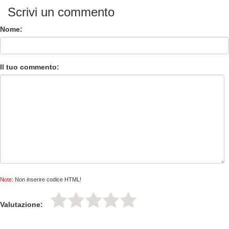
Scrivi un commento
Nome:
Il tuo commento:
Note:
Non inserire codice HTML!
Valutazione: