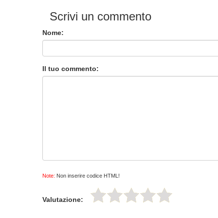
Scrivi un commento
Nome:
Il tuo commento:
Note:
Non inserire codice HTML!
Valutazione: