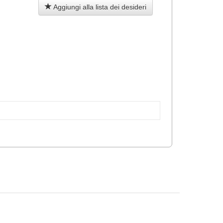
Aggiungi alla lista dei desideri