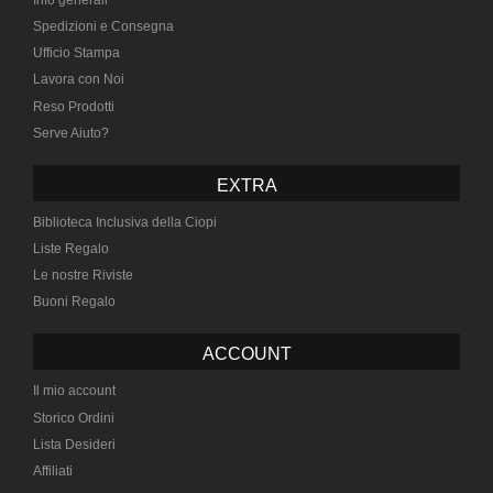
Spedizioni e Consegna
Ufficio Stampa
Lavora con Noi
Reso Prodotti
Serve Aiuto?
EXTRA
Biblioteca Inclusiva della Ciopi
Liste Regalo
Le nostre Riviste
Buoni Regalo
ACCOUNT
Il mio account
Storico Ordini
Lista Desideri
Affiliati