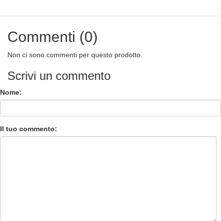
Commenti (0)
Non ci sono commenti per questo prodotto.
Scrivi un commento
Nome:
Il tuo commento: