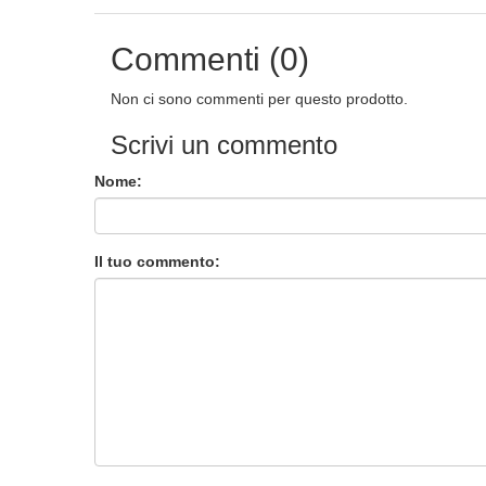
Commenti (0)
Non ci sono commenti per questo prodotto.
Scrivi un commento
Nome:
Il tuo commento: