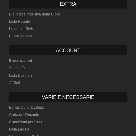
EXTRA
Biblioteca Inclusiva della Ciopi
Liste Regalo
Le nostre Riviste
Buoni Regalo
ACCOUNT
Il mio account
Storico Ordini
Lista Desideri
Affiliati
VARIE E NECESSARIE
Bonus Cultura 18app
Carta del Docente
Condizioni per l'uso
Nota Legale