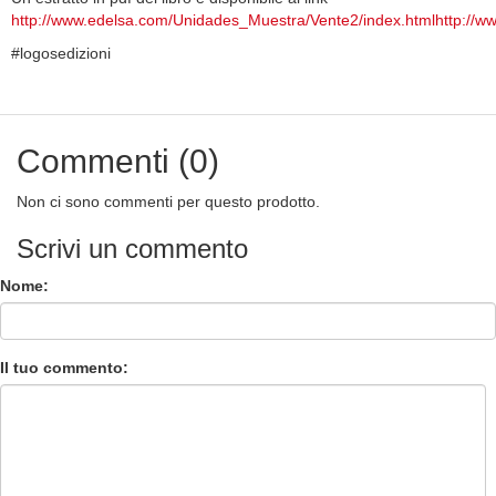
http://www.edelsa.com/Unidades_Muestra/Vente2/index.htmlhttp://w
#logosedizioni
Commenti (0)
Non ci sono commenti per questo prodotto.
Scrivi un commento
Nome:
Il tuo commento: