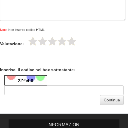
Note:
Non inserire codice HTML!
Valutazione:
Inserisci il codice nel box sottostante:
Continua
INFORMAZIONI