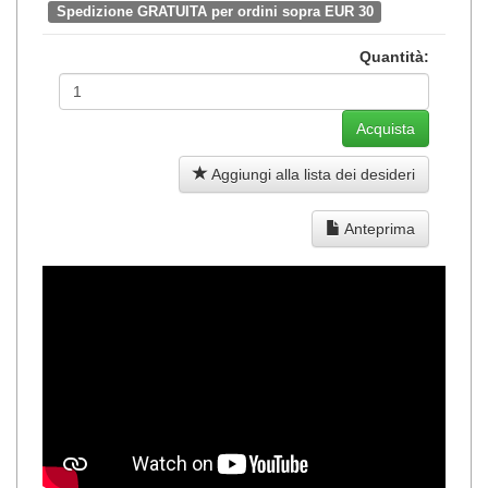
Spedizione GRATUITA per ordini sopra EUR 30
Quantità:
Aggiungi alla lista dei desideri
Anteprima