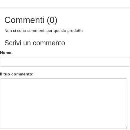
Commenti (0)
Non ci sono commenti per questo prodotto.
Scrivi un commento
Nome:
Il tuo commento: