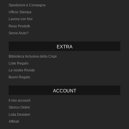
Spedizioni e Consegna
Ufficio Stampa
Lavora con Noi
Reso Prodotti
Serve Aiuto?
EXTRA
Biblioteca Inclusiva della Ciopi
Liste Regalo
Le nostre Riviste
Buoni Regalo
ACCOUNT
Il mio account
Storico Ordini
Lista Desideri
Affiliati