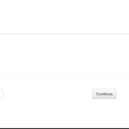
Continua