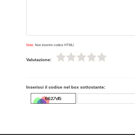
Note:
Non inserire codice HTML!
Valutazione:
Inserisci il codice nel box sottostante: