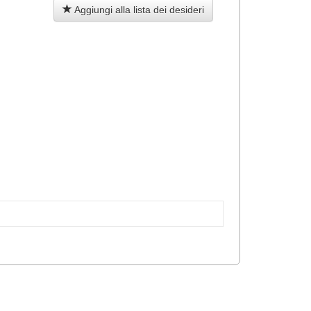
Aggiungi alla lista dei desideri