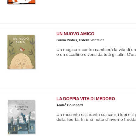
UN NUOVO AMICO
Giulia Pintus, Estelle Vonfeldt
Un magico incontro cambierà la vita di 
e un uccellino diversi da tutti gli altri. C’er
LA DOPPIA VITA DI MEDORO
André Bouchard
Un racconto esilarante sui cani, i lupi e il
della libertà. In una notte d’inverno fredda