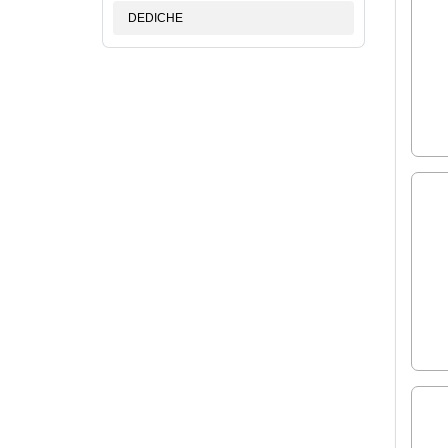
DEDICHE