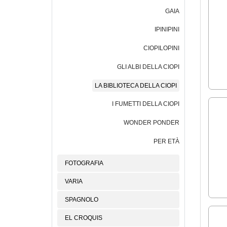
GAIA
IPINIPINI
CIOPILOPINI
GLI ALBI DELLA CIOPI
LA BIBLIOTECA DELLA CIOPI
I FUMETTI DELLA CIOPI
WONDER PONDER
PER ETÀ
FOTOGRAFIA
VARIA
SPAGNOLO
EL CROQUIS