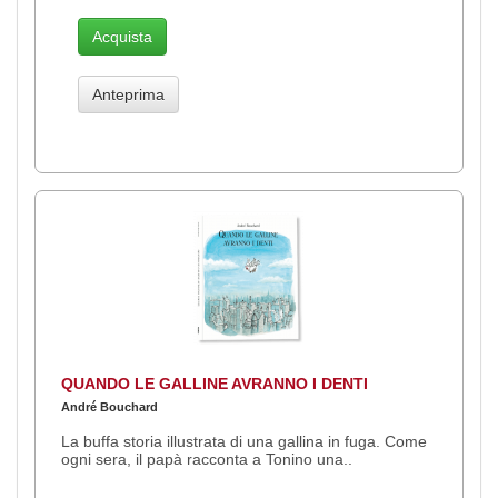
Acquista
Anteprima
QUANDO LE GALLINE AVRANNO I DENTI
André Bouchard
La buffa storia illustrata di una gallina in fuga. Come
ogni sera, il papà racconta a Tonino una..