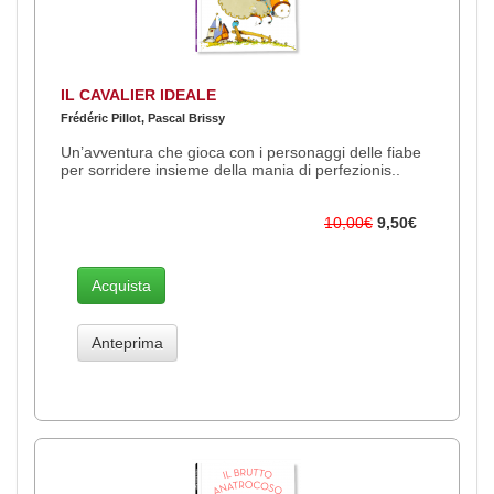
IL CAVALIER IDEALE
Frédéric Pillot, Pascal Brissy
Un’avventura che gioca con i personaggi delle fiabe
per sorridere insieme della mania di perfezionis..
10,00€
9,50€
Acquista
Anteprima