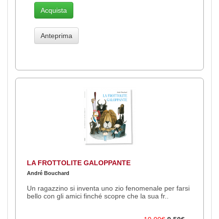
Acquista
Anteprima
LA FROTTOLITE GALOPPANTE
André Bouchard
Un ragazzino si inventa uno zio fenomenale per farsi
bello con gli amici finché scopre che la sua fr..