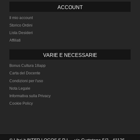
ACCOUNT
Il mio account
Storico Ordini
Lista Desideri
Affiliati
VARIE E NECESSARIE
Bonus Cultura 18app
Carta del Docente
Condizioni per l'uso
Nota Legale
Informativa sulla Privacy
Cookie Policy