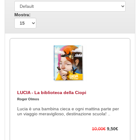
Mostra:
LUCIA - La biblioteca della Ciopi
Roger Olmos
Lucia è una bambina cieca e ogni mattina parte per
un viaggio meraviglioso, destinazione scuola! ..
10,00€
9,50€