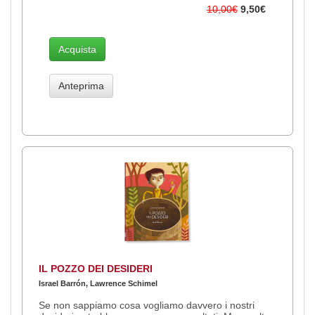
10,00€
9,50€
Acquista
Anteprima
IL POZZO DEI DESIDERI
Israel Barrón, Lawrence Schimel
Se non sappiamo cosa vogliamo davvero i nostri