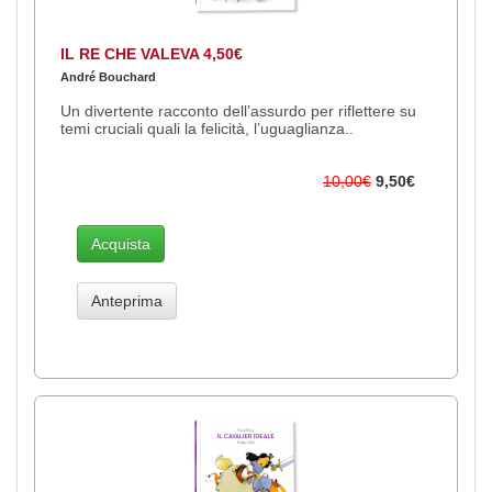
IL RE CHE VALEVA 4,50€
André Bouchard
Un divertente racconto dell’assurdo per riflettere su
temi cruciali quali la felicità, l’uguaglianza..
10,00€
9,50€
Acquista
Anteprima