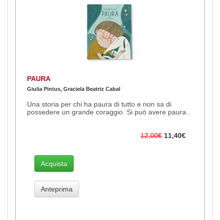
PAURA
Giulia Pintus, Graciela Beatriz Cabal
Una storia per chi ha paura di tutto e non sa di
possedere un grande coraggio. Si può avere paura..
12,00€
11,40€
Acquista
Anteprima