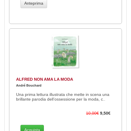
Anteprima
ALFRED NON AMA LA MODA
André Bouchard
Una prima lettura illustrata che mette in scena una
brillante parodia dell’ossessione per la moda, c..
10,00€
9,50€
Acquista