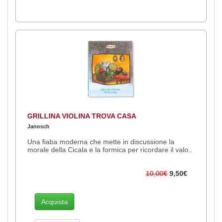
GRILLINA VIOLINA TROVA CASA
Janosch
Una fiaba moderna che mette in discussione la
morale della Cicala e la formica per ricordare il valo..
10,00€
9,50€
Acquista