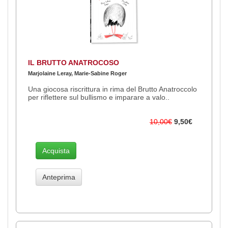
IL BRUTTO ANATROCOSO
Marjolaine Leray, Marie-Sabine Roger
Una giocosa riscrittura in rima del Brutto Anatroccolo
per riflettere sul bullismo e imparare a valo..
10,00€
9,50€
Acquista
Anteprima