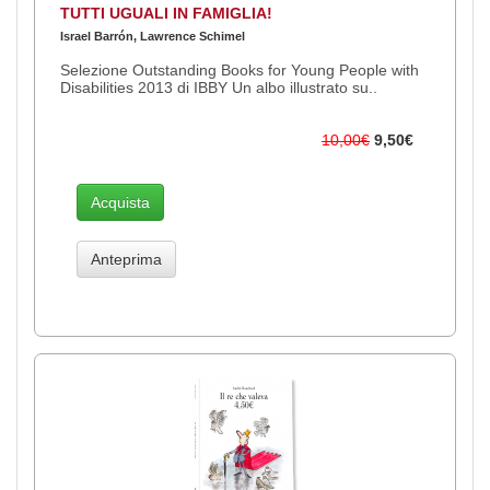
TUTTI UGUALI IN FAMIGLIA!
Israel Barrón, Lawrence Schimel
Selezione Outstanding Books for Young People with
Disabilities 2013 di IBBY Un albo illustrato su..
10,00€
9,50€
Acquista
Anteprima