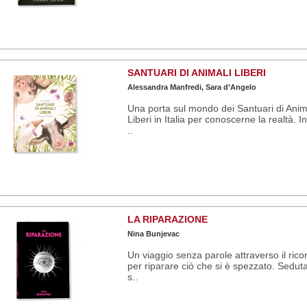
SANTUARI DI ANIMALI LIBERI
Alessandra Manfredi, Sara d’Angelo
Una porta sul mondo dei Santuari di Anim
Liberi in Italia per conoscerne la realtà. In 
..
LA RIPARAZIONE
Nina Bunjevac
Un viaggio senza parole attraverso il rico
per riparare ciò che si è spezzato. Seduta
s..