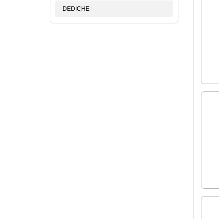
DEDICHE