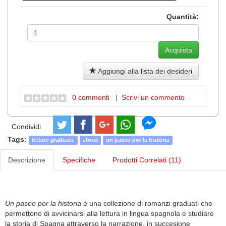
Quantità:
Aggiungi alla lista dei desideri
0 commenti
|
Scrivi un commento
Condividi
Tags:
letture graduate
storia
un paseo por la historia
Descrizione
Specifiche
Prodotti Correlati (11)
Un paseo por la historia
è una collezione di romanzi graduati che
permettono di avvicinarsi alla lettura in lingua spagnola e studiare
la storia di Spagna attraverso la narrazione, in succesione