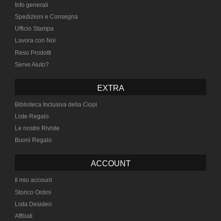
Info generali
Spedizioni e Consegna
Ufficio Stampa
Lavora con Noi
Reso Prodotti
Serve Aiuto?
EXTRA
Biblioteca Inclusiva della Ciopi
Liste Regalo
Le nostre Riviste
Buoni Regalo
ACCOUNT
Il mio account
Storico Ordini
Lista Desideri
Affiliati