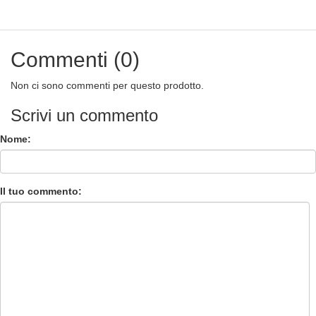
Commenti (0)
Non ci sono commenti per questo prodotto.
Scrivi un commento
Nome:
Il tuo commento: