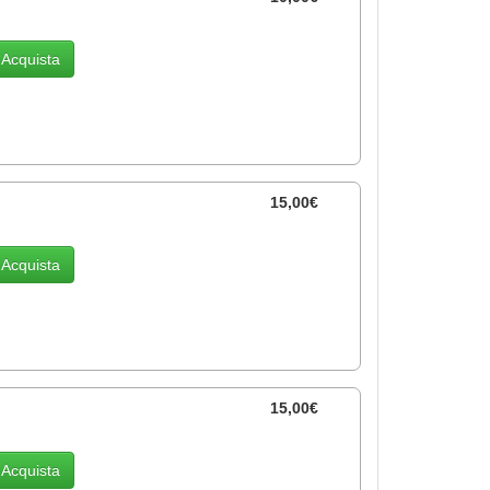
Acquista
15,00€
Acquista
15,00€
Acquista