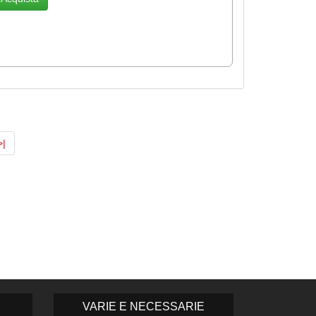
>|
VARIE E NECESSARIE