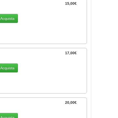
15,00€
Acquista
17,00€
Acquista
20,00€
Acquista