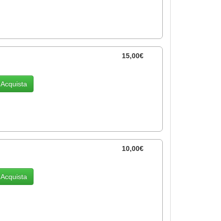
15,00€
Acquista
10,00€
Acquista