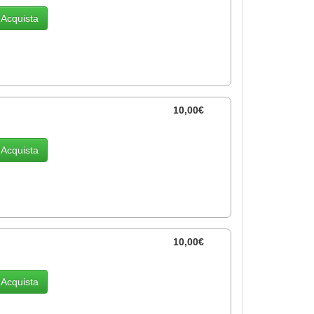
Acquista
10,00€
Acquista
10,00€
Acquista