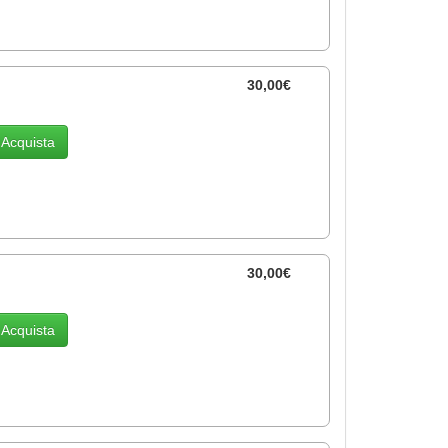
30,00€
Acquista
30,00€
Acquista