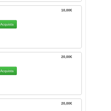
10,00€
Acquista
20,00€
Acquista
20,00€