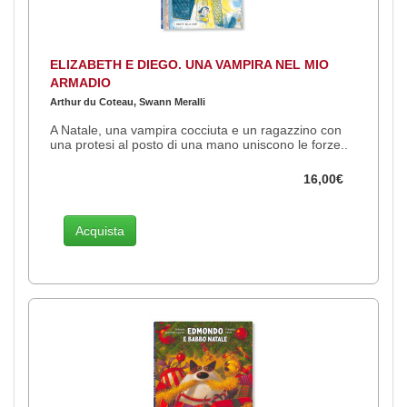
ELIZABETH E DIEGO. UNA VAMPIRA NEL MIO
ARMADIO
Arthur du Coteau, Swann Meralli
A Natale, una vampira cocciuta e un ragazzino con
una protesi al posto di una mano uniscono le forze..
16,00€
Acquista