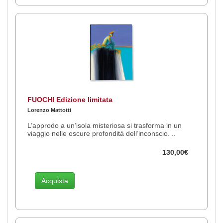
FUOCHI Edizione limitata
Lorenzo Mattotti
L’approdo a un’isola misteriosa si trasforma in un
viaggio nelle oscure profondità dell’inconscio. ..
130,00€
Acquista