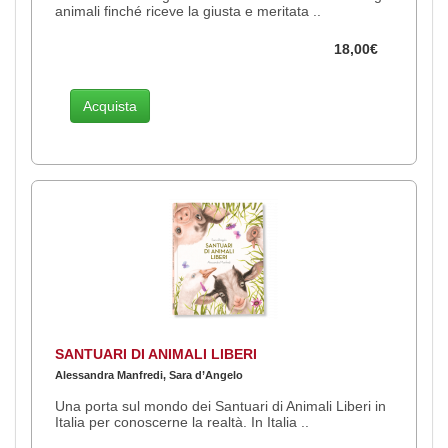
animali finché riceve la giusta e meritata ..
18,00€
Acquista
SANTUARI DI ANIMALI LIBERI
Alessandra Manfredi, Sara d’Angelo
Una porta sul mondo dei Santuari di Animali Liberi in
Italia per conoscerne la realtà. In Italia ..