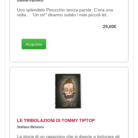
Gabriel Pacheco
Uno splendido Pinocchio senza parole. C’era una
volta… “Un re!” diranno subito i miei piccoli let..
25,00€
Acquista
LE TRIBOLAZIONI DI TOMMY TIPTOP
Stefano Bessoni
La storia di un ragazzino che si diverte a torturare gli