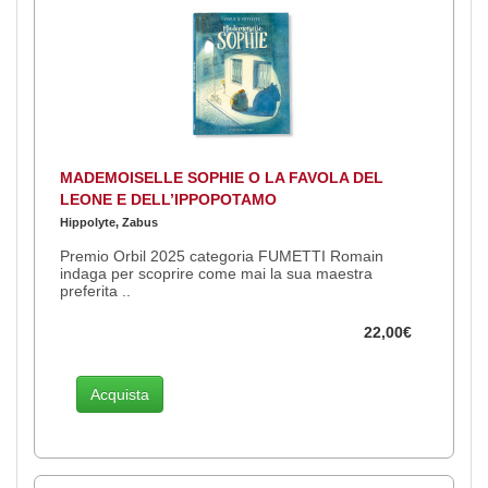
MADEMOISELLE SOPHIE O LA FAVOLA DEL
LEONE E DELL’IPPOPOTAMO
Hippolyte, Zabus
Premio Orbil 2025 categoria FUMETTI Romain
indaga per scoprire come mai la sua maestra
preferita ..
22,00€
Acquista