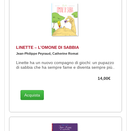
LINETTE – L’OMONE DI SABBIA
Jean-Philippe Peyraud, Catherine Romat
Linette ha un nuovo compagno di giochi: un pupazzo
di sabbia che ha sempre fame e diventa sempre più..
14,00€
Acquista