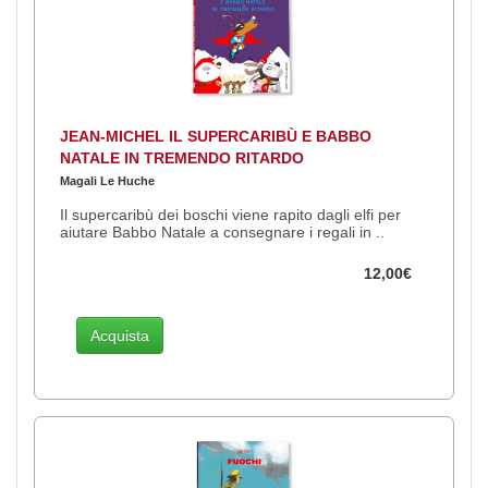
JEAN-MICHEL IL SUPERCARIBÙ E BABBO
NATALE IN TREMENDO RITARDO
Magali Le Huche
Il supercaribù dei boschi viene rapito dagli elfi per
aiutare Babbo Natale a consegnare i regali in ..
12,00€
Acquista