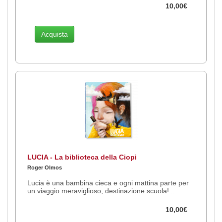
10,00€
Acquista
LUCIA - La biblioteca della Ciopi
Roger Olmos
Lucia è una bambina cieca e ogni mattina parte per
un viaggio meraviglioso, destinazione scuola! ..
10,00€