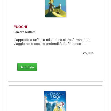
FUOCHI
Lorenzo Mattotti
L’approdo a un’isola misteriosa si trasforma in un
viaggio nelle oscure profondità dell’inconscio. ..
25,00€
Acquista