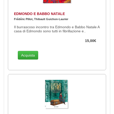
EDMONDO E BABBO NATALE
Frédéric Pillot, Thibault Guichon-Laurier
Il burrascoso incontro tra Edmondo e Babbo Natale A
casa di Edmondo sono tutti in fibrillazione e..
15,00€
Acquista