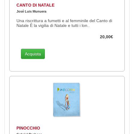
CANTO DI NATALE
José Luis Munuera
Una riscrittura a fumetti e al femminile del Canto di
Natale È la vigilia di Natale e tutti i lon..
20,00€
Acquista
PINOCCHIO