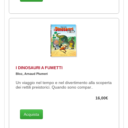
I DINOSAURI A FUMETTI
Bloz, Arnaud Plumeri
Un viaggio nel tempo e nel divertimento alla scoperta
dei rettili preistorici. Quando sono compar..
16,00€
Acquista