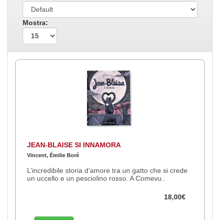
Mostra:
JEAN-BLAISE SI INNAMORA
Vincent, Émilie Boré
L’incredibile storia d’amore tra un gatto che si crede
un uccello e un pesciolino rosso. A Comevu..
18,00€