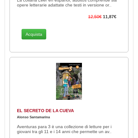
opere letterarie adattate che testi in versione or..
12,50€
11,87€
Acquista
EL SECRETO DE LA CUEVA
Alonso Santamarina
Aventuras para 3 è una collezione di letture per i
giovani tra gli 11 e i 14 anni che permette un av..