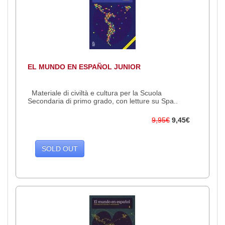
EL MUNDO EN ESPAÑOL JUNIOR
Materiale di civiltà e cultura per la Scuola
Secondaria di primo grado, con letture su Spa..
9,95€
9,45€
SOLD OUT