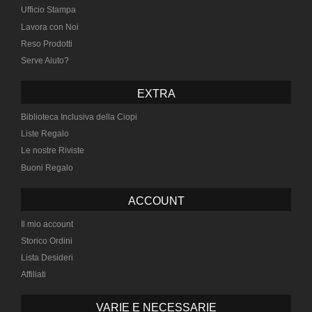
Ufficio Stampa
Lavora con Noi
Reso Prodotti
Serve Aiuto?
EXTRA
Biblioteca Inclusiva della Ciopi
Liste Regalo
Le nostre Riviste
Buoni Regalo
ACCOUNT
Il mio account
Storico Ordini
Lista Desideri
Affiliati
VARIE E NECESSARIE