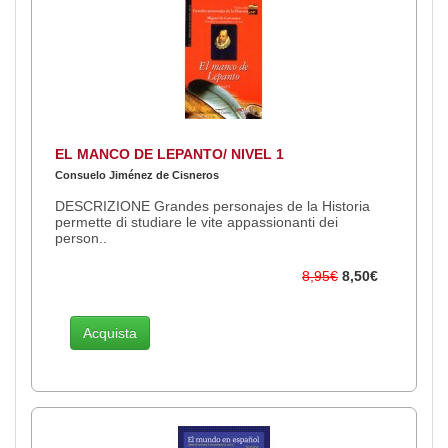
EL MANCO DE LEPANTO/ NIVEL 1
Consuelo Jiménez de Cisneros
DESCRIZIONE Grandes personajes de la Historia
permette di studiare le vite appassionanti dei
person..
8,95€
8,50€
Acquista