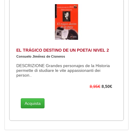
EL TRÁGICO DESTINO DE UN POETA/ NIVEL 2
Consuelo Jiménez de Cisneros
DESCRIZIONE Grandes personajes de la Historia
permette di studiare le vite appassionanti dei
person..
8,95€
8,50€
Acquista