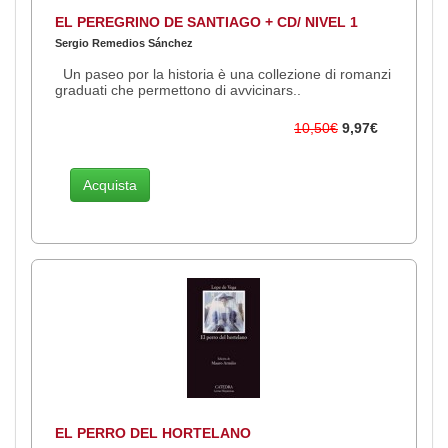
EL PEREGRINO DE SANTIAGO + CD/ NIVEL 1
Sergio Remedios Sánchez
Un paseo por la historia è una collezione di romanzi
graduati che permettono di avvicinars..
10,50€
9,97€
Acquista
EL PERRO DEL HORTELANO