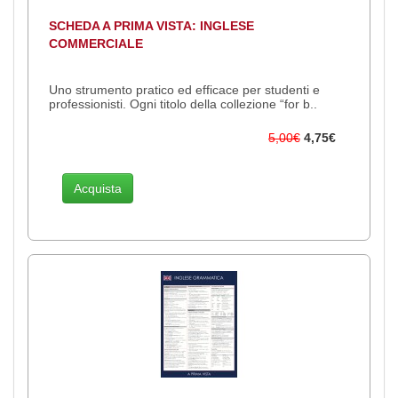
SCHEDA A PRIMA VISTA: INGLESE
COMMERCIALE
Uno strumento pratico ed efficace per studenti e
professionisti. Ogni titolo della collezione “for b..
5,00€
4,75€
Acquista