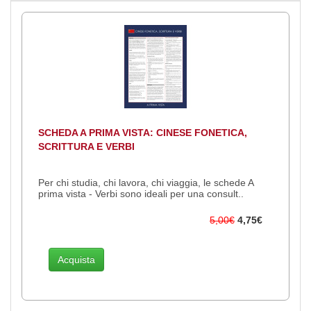
SCHEDA A PRIMA VISTA: CINESE FONETICA,
SCRITTURA E VERBI
Per chi studia, chi lavora, chi viaggia, le schede A
prima vista - Verbi sono ideali per una consult..
5,00€
4,75€
Acquista