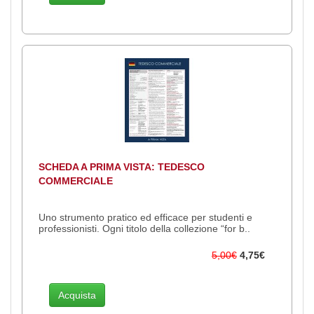
SCHEDA A PRIMA VISTA: TEDESCO
COMMERCIALE
Uno strumento pratico ed efficace per studenti e
professionisti. Ogni titolo della collezione “for b..
5,00€
4,75€
Acquista