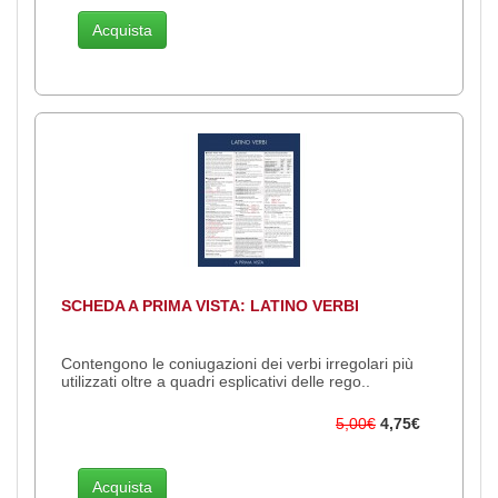
Acquista
SCHEDA A PRIMA VISTA: LATINO VERBI
Contengono le coniugazioni dei verbi irregolari più
utilizzati oltre a quadri esplicativi delle rego..
5,00€
4,75€
Acquista