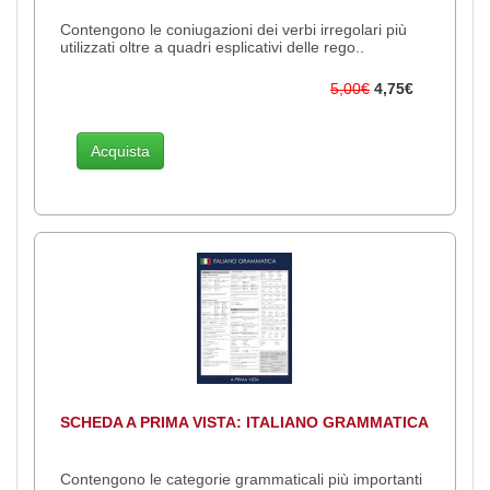
Contengono le coniugazioni dei verbi irregolari più
utilizzati oltre a quadri esplicativi delle rego..
5,00€
4,75€
Acquista
SCHEDA A PRIMA VISTA: ITALIANO GRAMMATICA
Contengono le categorie grammaticali più importanti