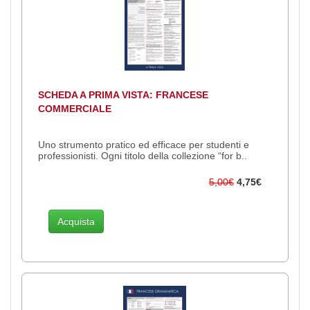
SCHEDA A PRIMA VISTA: FRANCESE
COMMERCIALE
Uno strumento pratico ed efficace per studenti e
professionisti. Ogni titolo della collezione “for b..
5,00€
4,75€
Acquista