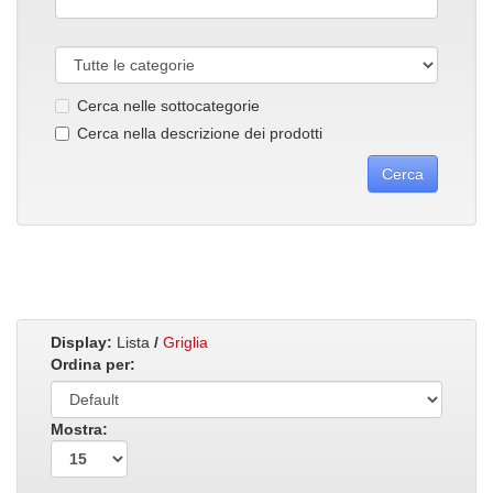
Cerca nelle sottocategorie
Cerca nella descrizione dei prodotti
Display:
Lista
/
Griglia
Ordina per:
Mostra: