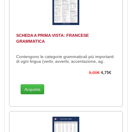
SCHEDA A PRIMA VISTA: FRANCESE
GRAMMATICA
Contengono le categorie grammaticali più importanti
di ogni lingua (verbi, avverbi, accentazione, ag..
5,00€
4,75€
Acquista