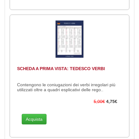
SCHEDA A PRIMA VISTA: TEDESCO VERBI
Contengono le coniugazioni dei verbi irregolari più
utilizzati oltre a quadri esplicativi delle rego..
5,00€
4,75€
Acquista