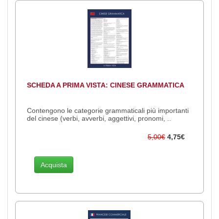
SCHEDA A PRIMA VISTA: CINESE GRAMMATICA
Contengono le categorie grammaticali più importanti
del cinese (verbi, avverbi, aggettivi, pronomi, ..
5,00€
4,75€
Acquista