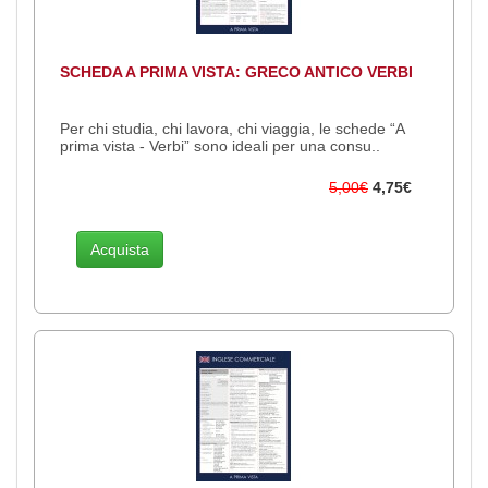
SCHEDA A PRIMA VISTA: GRECO ANTICO VERBI
Per chi studia, chi lavora, chi viaggia, le schede “A
prima vista - Verbi” sono ideali per una consu..
5,00€
4,75€
Acquista