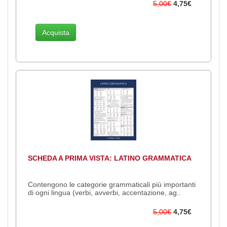
5,00€
4,75€
Acquista
SCHEDA A PRIMA VISTA: LATINO GRAMMATICA
Contengono le categorie grammaticali più importanti
di ogni lingua (verbi, avverbi, accentazione, ag..
5,00€
4,75€