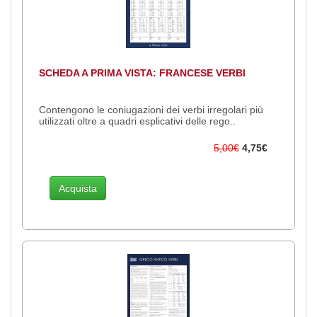
SCHEDA A PRIMA VISTA: FRANCESE VERBI
Contengono le coniugazioni dei verbi irregolari più
utilizzati oltre a quadri esplicativi delle rego..
5,00€
4,75€
Acquista