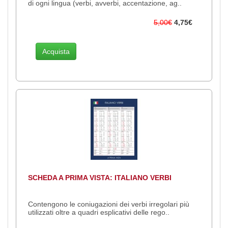
di ogni lingua (verbi, avverbi, accentazione, ag..
5,00€
4,75€
Acquista
SCHEDA A PRIMA VISTA: ITALIANO VERBI
Contengono le coniugazioni dei verbi irregolari più
utilizzati oltre a quadri esplicativi delle rego..