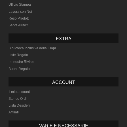
Ufficio Stampa
Lavora con Noi
Reso Prodotti
Serve Aiuto?
EXTRA
Biblioteca Inclusiva della Ciopi
Liste Regalo
Le nostre Riviste
Buoni Regalo
ACCOUNT
Il mio account
Storico Ordini
Lista Desideri
Affiliati
VARIE E NECESSARIE