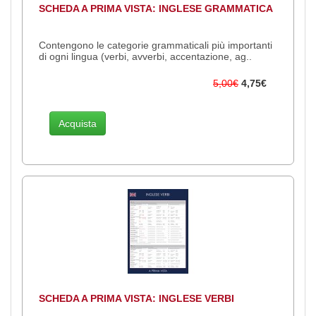
SCHEDA A PRIMA VISTA: INGLESE GRAMMATICA
Contengono le categorie grammaticali più importanti
di ogni lingua (verbi, avverbi, accentazione, ag..
5,00€
4,75€
Acquista
SCHEDA A PRIMA VISTA: INGLESE VERBI