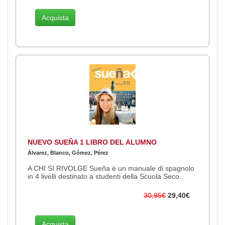
Acquista
NUEVO SUEÑA 1 LIBRO DEL ALUMNO
Álvarez, Blanco, Gómez, Pérez
A CHI SI RIVOLGE Sueña è un manuale di spagnolo
in 4 livelli destinato a studenti della Scuola Seco..
30,95€
29,40€
Acquista