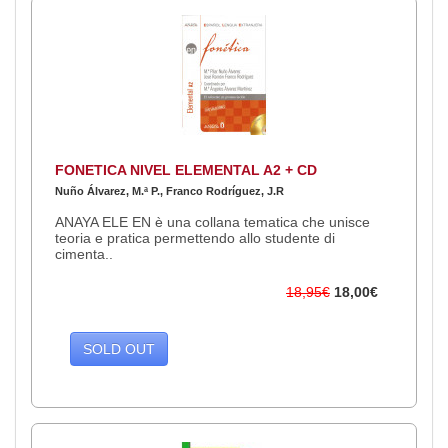
FONETICA NIVEL ELEMENTAL A2 + CD
Nuño Álvarez, M.ª P., Franco Rodríguez, J.R
ANAYA ELE EN è una collana tematica che unisce
teoria e pratica permettendo allo studente di
cimenta..
18,95€
18,00€
SOLD OUT