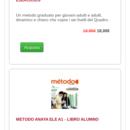
Un metodo graduato per giovani adulti e adulti,
dinamico e chiaro che copre i sei livelli del Quadro..
18,95€
18,00€
Acquista
METODO ANAYA ELE A1 - LIBRO ALUMNO