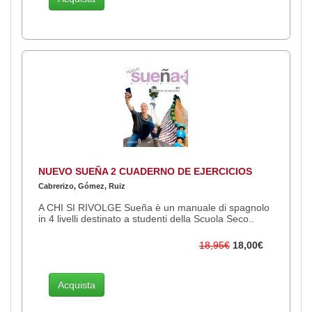
NUEVO SUEÑA 2 CUADERNO DE EJERCICIOS
Cabrerizo, Gómez, Ruiz
A CHI SI RIVOLGE Sueña è un manuale di spagnolo
in 4 livelli destinato a studenti della Scuola Seco..
18,95€
18,00€
Acquista