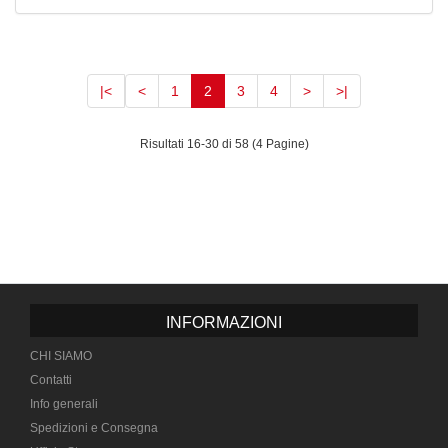
(current)
|<
<
1
2
3
4
>
>|
Risultati 16-30 di 58 (4 Pagine)
INFORMAZIONI
CHI SIAMO
Contatti
Info generali
Spedizioni e Consegna