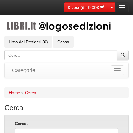
Toggle Dr
0 voce(i) - 0,00€
Toggl
navig
Lista dei Desideri (0)
Cassa
Categorie
Toggle
navigati
Home
»
Cerca
Cerca
Cerca: