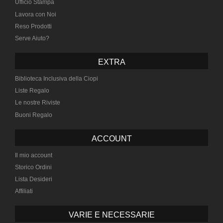
Ufficio Stampa
Lavora con Noi
Reso Prodotti
Serve Aiuto?
EXTRA
Biblioteca Inclusiva della Ciopi
Liste Regalo
Le nostre Riviste
Buoni Regalo
ACCOUNT
Il mio account
Storico Ordini
Lista Desideri
Affiliati
VARIE E NECESSARIE