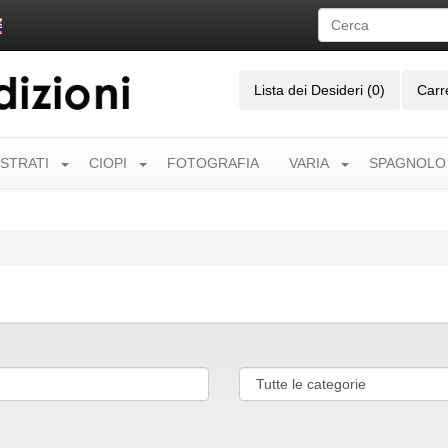
Lista dei Desideri (0)
Carr
USTRATI
CIOPI
FOTOGRAFIA
VARIA
SPAGNOLO