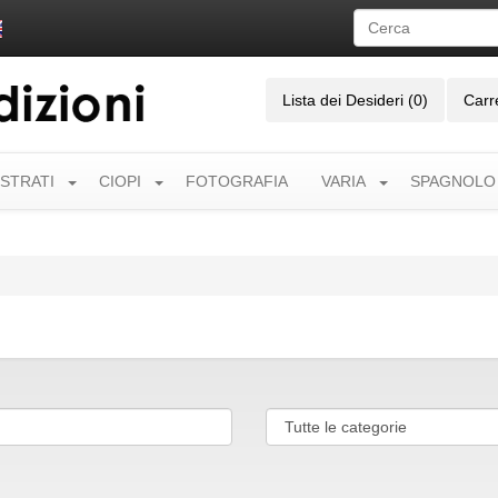
Lista dei Desideri (0)
Carr
USTRATI
CIOPI
FOTOGRAFIA
VARIA
SPAGNOLO