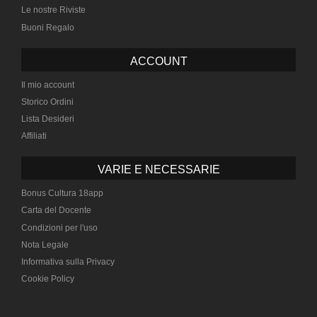
Le nostre Riviste
Buoni Regalo
ACCOUNT
Il mio account
Storico Ordini
Lista Desideri
Affiliati
VARIE E NECESSARIE
Bonus Cultura 18app
Carta del Docente
Condizioni per l'uso
Nota Legale
Informativa sulla Privacy
Cookie Policy