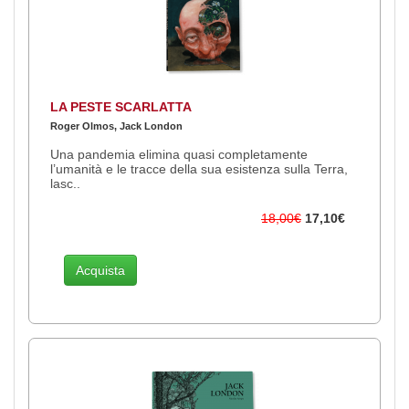
LA PESTE SCARLATTA
Roger Olmos, Jack London
Una pandemia elimina quasi completamente
l’umanità e le tracce della sua esistenza sulla Terra,
lasc..
18,00€
17,10€
Acquista