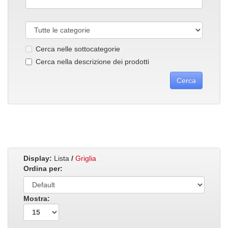
Cerca nelle sottocategorie
Cerca nella descrizione dei prodotti
Display:
Lista
/
Griglia
Ordina per:
Mostra: