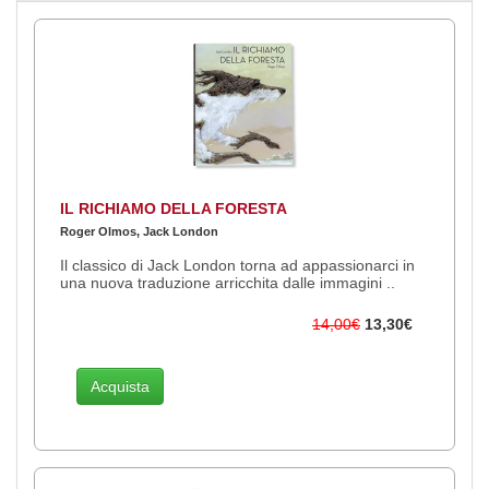
IL RICHIAMO DELLA FORESTA
Roger Olmos, Jack London
Il classico di Jack London torna ad appassionarci in
una nuova traduzione arricchita dalle immagini ..
14,00€
13,30€
Acquista