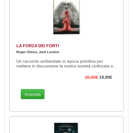
LA FORZA DEI FORTI
Roger Olmos, Jack London
Un racconto ambientato in epoca primitiva per
mettere in discussione la nostra società civilizzata e..
20,00€
19,00€
Acquista