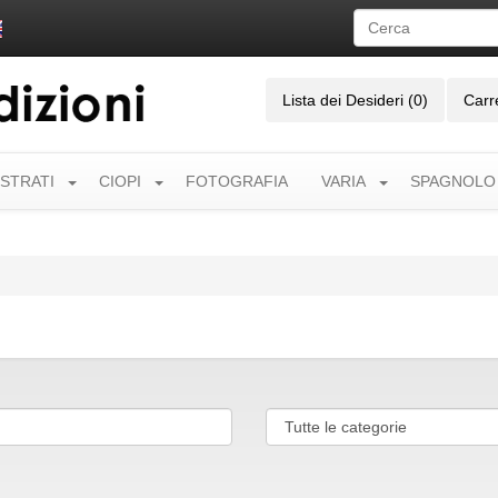
Lista dei Desideri (0)
Carr
USTRATI
CIOPI
FOTOGRAFIA
VARIA
SPAGNOLO