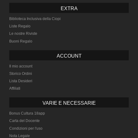
EXTRA
Biblioteca Inclusiva della Ciopi
Liste Regalo
Le nostre Riviste
Buoni Regalo
ACCOUNT
Il mio account
Storico Ordini
Lista Desideri
Affiliati
VARIE E NECESSARIE
Bonus Cultura 18app
Carta del Docente
Condizioni per l'uso
Nota Legale