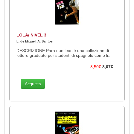
LOLA/ NIVEL 3
L. de Miguel. A. Santos
DESCRIZIONE Para que leas è una collezione di
letture graduate per studenti di spagnolo come li..
8,50€
8,07€
Acquista