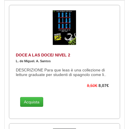
DOCE A LAS DOCE/ NIVEL 2
L. de Miguel. A. Santos
DESCRIZIONE Para que leas è una collezione di
letture graduate per studenti di spagnolo come li..
8,50€
8,07€
Acquista