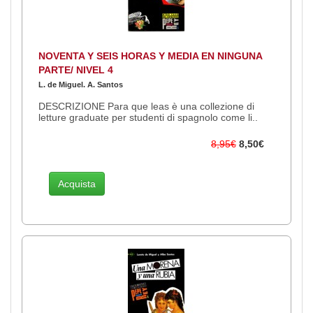
NOVENTA Y SEIS HORAS Y MEDIA EN NINGUNA
PARTE/ NIVEL 4
L. de Miguel. A. Santos
DESCRIZIONE Para que leas è una collezione di
letture graduate per studenti di spagnolo come li..
8,95€
8,50€
Acquista