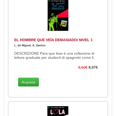
EL HOMBRE QUE VEÍA DEMASIADO/ NIVEL 1
L. de Miguel. A. Santos
DESCRIZIONE Para que leas è una collezione di
letture graduate per studenti di spagnolo come li..
8,50€
8,07€
Acquista