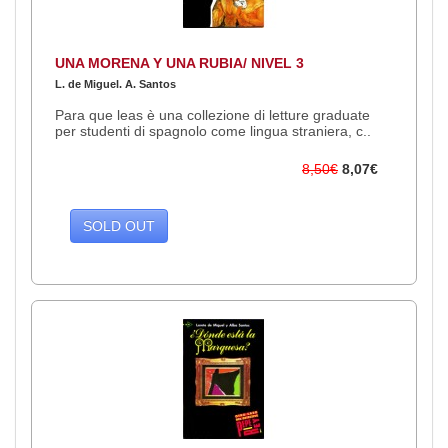
UNA MORENA Y UNA RUBIA/ NIVEL 3
L. de Miguel. A. Santos
Para que leas è una collezione di letture graduate
per studenti di spagnolo come lingua straniera, c..
8,50€
8,07€
SOLD OUT