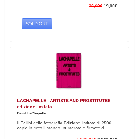
20,00€
19,00€
SOLD OUT
LACHAPELLE - ARTISTS AND PROSTITUTES -
edizione limitata
David LaChapelle
Il Fellini della fotografia Edizione limitata di 2500
copie in tutto il mondo, numerate e firmate d..