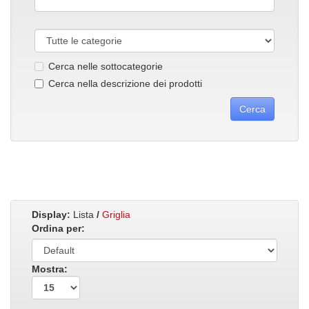
Cerca nelle sottocategorie
Cerca nella descrizione dei prodotti
Display:
Lista
/
Griglia
Ordina per:
Mostra: