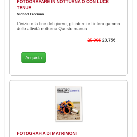
FOTOGRAFARE IN NOTTURNA O CON LUCE
TENUE
Michael Freeman
L’inizio e la fine del giorno, gli interni e l’intera gamma
delle attività notturne Questo manua..
25,00€
23,75€
Acquista
FOTOGRAFIA DI MATRIMONI