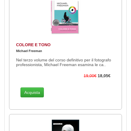
COLORE E TONO
Michael Freeman
Nel terzo volume del corso definitivo per il fotografo
professionista, Michael Freeman esamina le ca..
19,00€
18,05€
Acquista