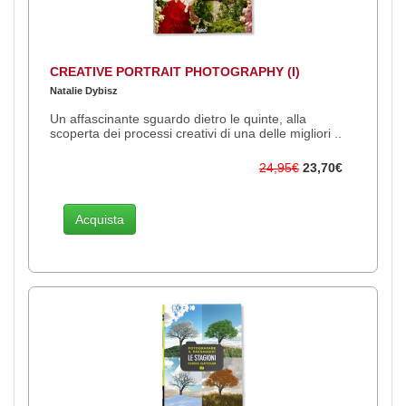
CREATIVE PORTRAIT PHOTOGRAPHY (I)
Natalie Dybisz
Un affascinante sguardo dietro le quinte, alla
scoperta dei processi creativi di una delle migliori ..
24,95€
23,70€
Acquista