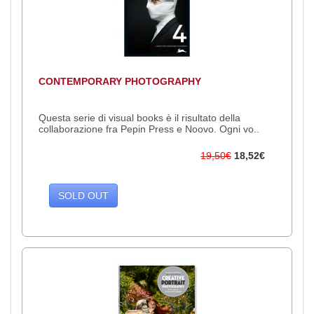
CONTEMPORARY PHOTOGRAPHY
Questa serie di visual books è il risultato della
collaborazione fra Pepin Press e Noovo. Ogni vo..
19,50€
18,52€
SOLD OUT