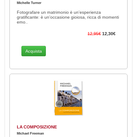
Michelle Turner
Fotografare un matrimonio è un’esperienza
gratificante: è un’occasione gioiosa, ricca di momenti
emo..
12,95€
12,30€
Acquista
LA COMPOSIZIONE
Michael Freeman