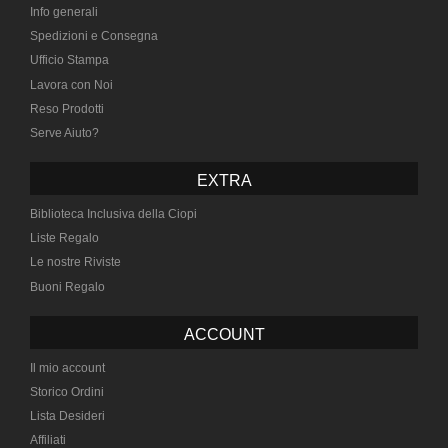
Info generali
Spedizioni e Consegna
Ufficio Stampa
Lavora con Noi
Reso Prodotti
Serve Aiuto?
EXTRA
Biblioteca Inclusiva della Ciopi
Liste Regalo
Le nostre Riviste
Buoni Regalo
ACCOUNT
Il mio account
Storico Ordini
Lista Desideri
Affiliati