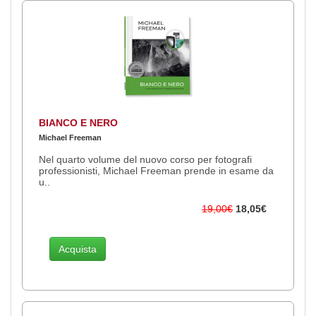
BIANCO E NERO
Michael Freeman
Nel quarto volume del nuovo corso per fotografi
professionisti, Michael Freeman prende in esame da
u..
19,00€
18,05€
Acquista