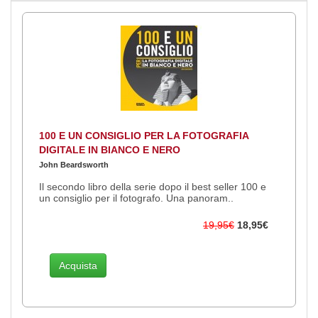
100 E UN CONSIGLIO PER LA FOTOGRAFIA
DIGITALE IN BIANCO E NERO
John Beardsworth
Il secondo libro della serie dopo il best seller 100 e
un consiglio per il fotografo. Una panoram..
19,95€
18,95€
Acquista