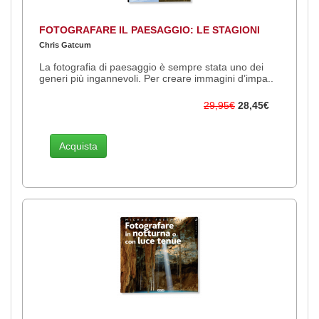
FOTOGRAFARE IL PAESAGGIO: LE STAGIONI
Chris Gatcum
La fotografia di paesaggio è sempre stata uno dei
generi più ingannevoli. Per creare immagini d’impa..
29,95€
28,45€
Acquista