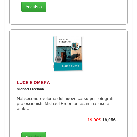
Acquista
LUCE E OMBRA
Michael Freeman
Nel secondo volume del nuovo corso per fotografi
professionisti, Michael Freeman esamina luce e
ombr..
19,00€
18,05€