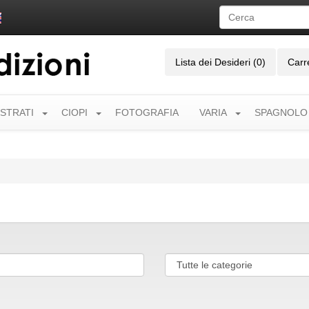
Lista dei Desideri (0)
Carr
USTRATI
CIOPI
FOTOGRAFIA
VARIA
SPAGNOLO