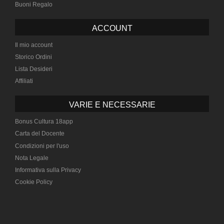
Buoni Regalo
ACCOUNT
Il mio account
Storico Ordini
Lista Desideri
Affiliati
VARIE E NECESSARIE
Bonus Cultura 18app
Carta del Docente
Condizioni per l'uso
Nota Legale
Informativa sulla Privacy
Cookie Policy