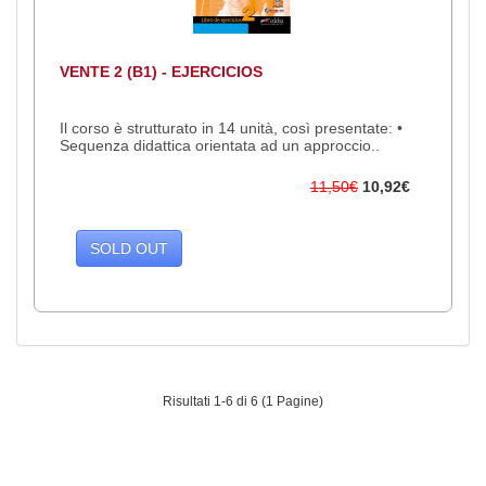
VENTE 2 (B1) - EJERCICIOS
Il corso è strutturato in 14 unità, così presentate: •
Sequenza didattica orientata ad un approccio..
11,50€
10,92€
SOLD OUT
Risultati 1-6 di 6 (1 Pagine)