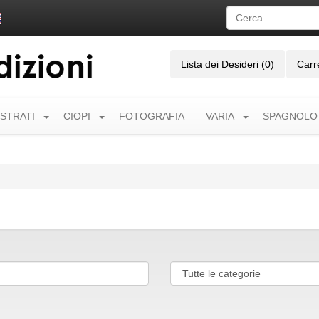
Lista dei Desideri (0)
Carr
USTRATI
CIOPI
FOTOGRAFIA
VARIA
SPAGNOLO